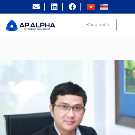
Đăng nhập