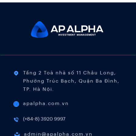
Tầng 2 Toà nhà số 11 Châu Long,
Phường Trúc Bạch, Quận Ba Đình,
TP. Hà Nội.
apalpha.com.vn
(+84-8) 3920 9997
admin@apalpha.com.vn