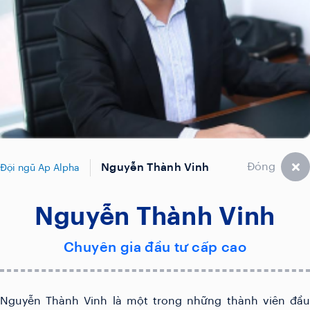
Đóng
Nguyễn Thành Vinh
Đội ngũ Ap Alpha
Nguyễn Thành Vinh
Chuyên gia đầu tư cấp cao
Nguyễn Thành Vinh là một trong những thành viên đầu