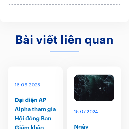
Bài viết liên quan
16-06-2025
Đại diện AP
Alpha tham gia
15-07-2024
Hội đồng Ban
Ngày
Giám khảo