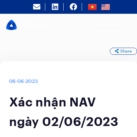
Đăng nhập
Share
06-06-2023
Xác nhận NAV
ngày 02/06/2023