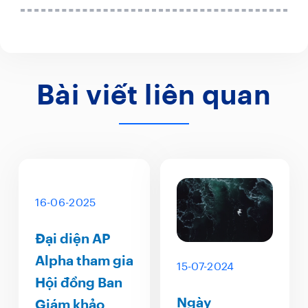
Bài viết liên quan
16-06-2025
Đại diện AP
Alpha tham gia
15-07-2024
Hội đồng Ban
Ngày
Giám khảo