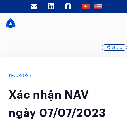
Đăng nhập
Share
11-07-2023
Xác nhận NAV
ngày 07/07/2023