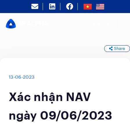
Đăng nhập
Share
13-06-2023
Xác nhận NAV
ngày 09/06/2023