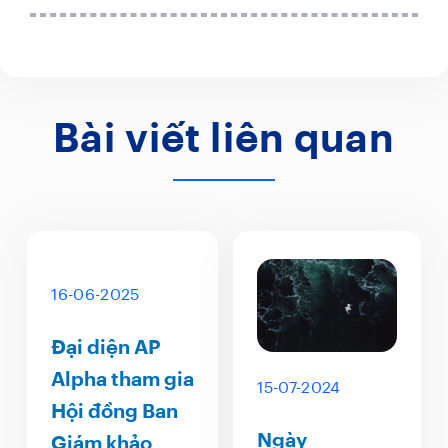
Bài viết liên quan
16-06-2025
Đại diện AP
Alpha tham gia
15-07-2024
Hội đồng Ban
Ngày
Giám khảo