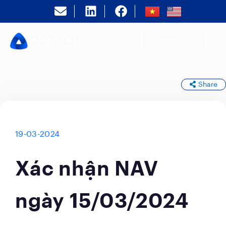
Đăng nhập
Share
19-03-2024
Xác nhận NAV
ngày 15/03/2024