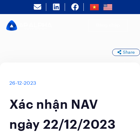
Đăng nhập
Share
26-12-2023
Xác nhận NAV
ngày 22/12/2023