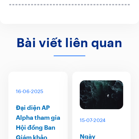
Bài viết liên quan
16-06-2025
Đại diện AP
Alpha tham gia
15-07-2024
Hội đồng Ban
Ngày
Giám khảo