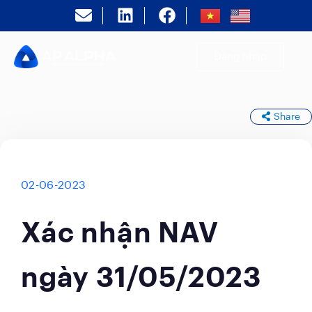
Đăng nhập
Share
02-06-2023
Xác nhận NAV
ngày 31/05/2023