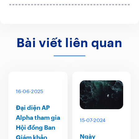
Bài viết liên quan
16-06-2025
Đại diện AP
Alpha tham gia
15-07-2024
Hội đồng Ban
Ngày
Giám khảo