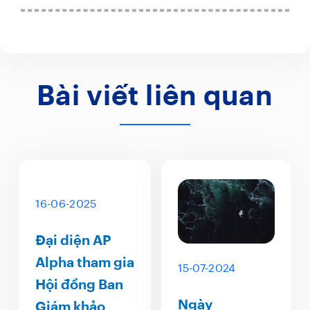
Bài viết liên quan
16-06-2025
Đại diện AP
Alpha tham gia
15-07-2024
Hội đồng Ban
Ngày
Giám khảo