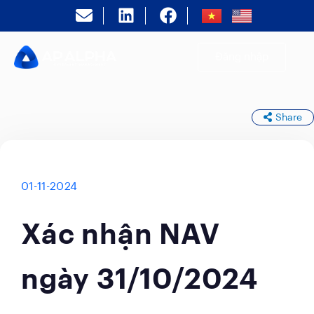
Đăng nhập
Share
01-11-2024
Xác nhận NAV
ngày 31/10/2024