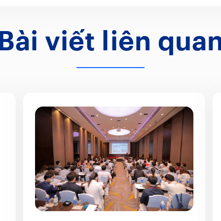
Bài viết liên qua