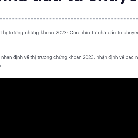
“Thị trường chứng khoán 2023: Góc nhìn từ nhà đầu tư chu
a nhận định về thị trường chứng khoán 2023, nhận định về các
.