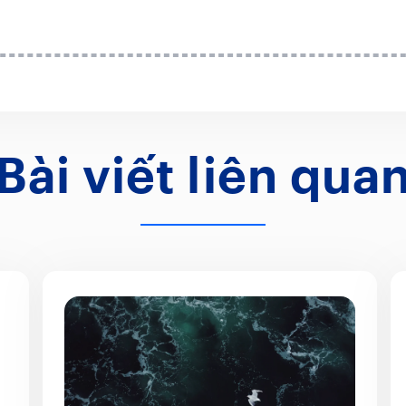
Bài viết liên qua