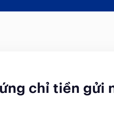
ứng chỉ tiền gửi 