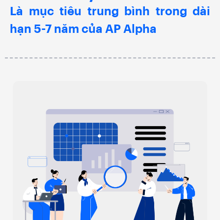
Là mục tiêu trung bình trong dài
hạn 5-7 năm của AP Alpha