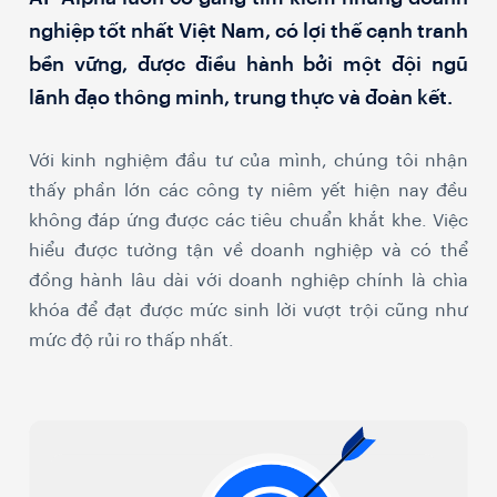
nghiệp tốt nhất Việt Nam, có lợi thế cạnh tranh
bền vững, được điều hành bởi một đội ngũ
lãnh đạo thông minh, trung thực và đoàn kết.
Với kinh nghiệm đầu tư của mình, chúng tôi nhận
thấy phần lớn các công ty niêm yết hiện nay đều
không đáp ứng được các tiêu chuẩn khắt khe. Việc
hiểu được tường tận về doanh nghiệp và có thể
đồng hành lâu dài với doanh nghiệp chính là chìa
khóa để đạt được mức sinh lời vượt trội cũng như
mức độ rủi ro thấp nhất.