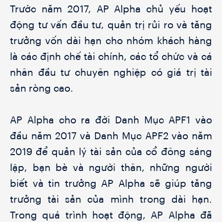
Trước năm 2017, AP Alpha chủ yếu hoạt
động tư vấn đầu tư, quản trị rủi ro và tăng
trưởng vốn dài hạn cho nhóm khách hàng
là các định chế tài chính, các tổ chức và cá
nhân đầu tư chuyên nghiệp có giá trị tài
sản ròng cao.
AP Alpha cho ra đời Danh Mục APF1 vào
đầu năm 2017 và Danh Mục APF2 vào năm
2019 để quản lý tài sản của cổ đông sáng
lập, bạn bè và người thân, những người
biết và tin trưởng AP Alpha sẽ giúp tăng
trưởng tài sản của mình trong dài hạn.
Trong quá trình hoạt động, AP Alpha đã