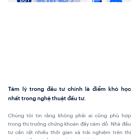
Tâm lý trong đầu tư chính là điểm khó học
nhất trong nghệ thuật đầu tư.
Chúng tôi tin rằng không phải ai cũng phù hợp
trong thị trường chứng khoán đầy cám dỗ. Nhà đầu
tư cần rất nhiều thời gian và trải nghiệm trên thị