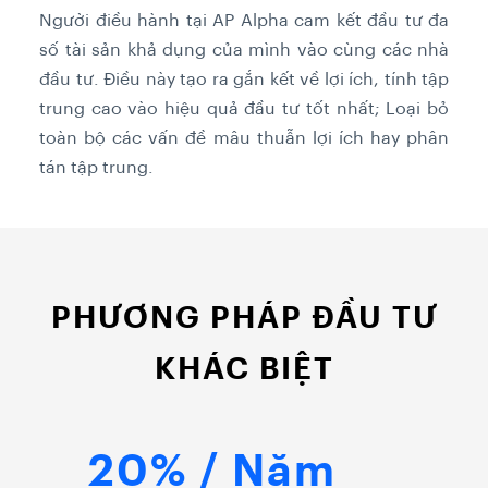
Người điều hành tại AP Alpha cam kết đầu tư đa
số tài sản khả dụng của mình vào cùng các nhà
đầu tư. Điều này tạo ra gắn kết về lợi ích, tính tập
trung cao vào hiệu quả đầu tư tốt nhất; Loại bỏ
toàn bộ các vấn đề mâu thuẫn lợi ích hay phân
tán tập trung.
PHƯƠNG PHÁP ĐẦU TƯ
KHÁC BIỆT
20% / Năm