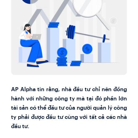
AP Alpha tin rằng, nhà đầu tư chỉ nên đồng
hành với những công ty mà tại đó phần lớn
tài sản có thể đầu tư của người quản lý công
ty phải được đầu tư cùng với tất cả các nhà
đầu tư.