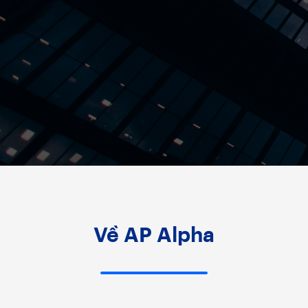
Về AP Alpha