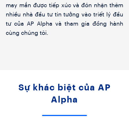
may mắn được tiếp xúc và đón nhận thêm
nhiều nhà đầu tư tin tưởng vào triết lý đầu
tư của AP Alpha và tham gia đồng hành
cùng chúng tôi.
Sự khác biệt của AP
Alpha​